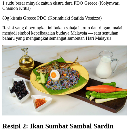
1 sudu besar minyak zaitun ekstra dara PDO Greece (Kolymvari
Chanion Kritis)
80g kismis Greece PDO (Korinthiaki Stafida Vostizza)
Resipi yang dipertingkat ini bukan sahaja harum dan ringan, malah
menjadi simbol kepelbagaian budaya Malaysia — satu sentuhan
baharu yang mengangkat semangat sambutan Hari Malaysia.
Resipi 2: Ikan Sumbat Sambal Sardin