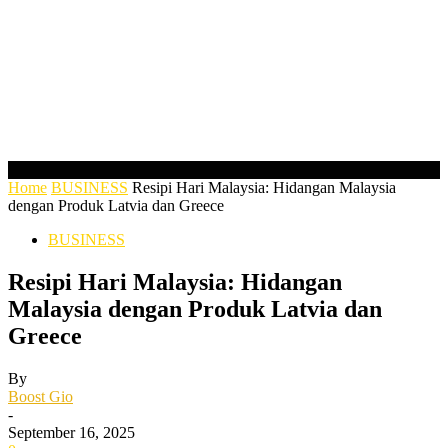
Home
BUSINESS
Resipi Hari Malaysia: Hidangan Malaysia
dengan Produk Latvia dan Greece
BUSINESS
Resipi Hari Malaysia: Hidangan
Malaysia dengan Produk Latvia dan
Greece
By
Boost Gio
-
September 16, 2025