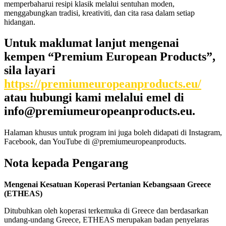
memperbaharui resipi klasik melalui sentuhan moden,
menggabungkan tradisi, kreativiti, dan cita rasa dalam setiap
hidangan.
Untuk maklumat lanjut mengenai
kempen “Premium European Products”,
sila layari
https://premiumeuropeanproducts.eu/
atau hubungi kami melalui emel di
info@premiumeuropeanproducts.eu.
Halaman khusus untuk program ini juga boleh didapati di Instagram,
Facebook, dan YouTube di @premiumeuropeanproducts.
Nota kepada Pengarang
Mengenai Kesatuan Koperasi Pertanian Kebangsaan Greece
(ETHEAS)
Ditubuhkan oleh koperasi terkemuka di Greece dan berdasarkan
undang-undang Greece, ETHEAS merupakan badan penyelaras