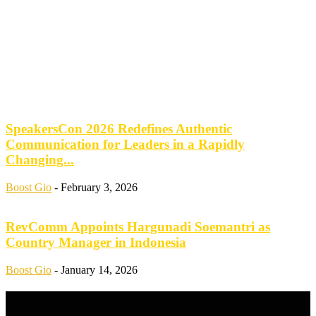
SpeakersCon 2026 Redefines Authentic
Communication for Leaders in a Rapidly
Changing...
Boost Gio
-
February 3, 2026
RevComm Appoints Hargunadi Soemantri as
Country Manager in Indonesia
Boost Gio
-
January 14, 2026