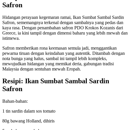
Safron
Hidangan perayaan kegemaran ramai, Ikan Sumbat Sambal Sardin
Safron, sememangnya terkenal dengan sambalnya yang pedas dan
kaya rasa. Dengan penambahan safron PDO Krokos Kozanis dari
Greece, ia kini tampil dengan dimensi baharu yang lebih mewah dan
istimewa.
Safron memberikan rona keemasan semula jadi, menggantikan
pewarna tiruan dengan keindahan yang autentik. Ditambah dengan
nota bunga yang halus, sambal ini tampil lebih kompleks,
mewujudkan hidangan yang memikat deria, gabungan tradisi
Malaysia dengan sentuhan mewah Eropah.
Resipi: Ikan Sumbat Sambal Sardin
Safron
Bahan-bahan:
1 tin sardin dalam sos tomato
80g bawang Holland, dihiris