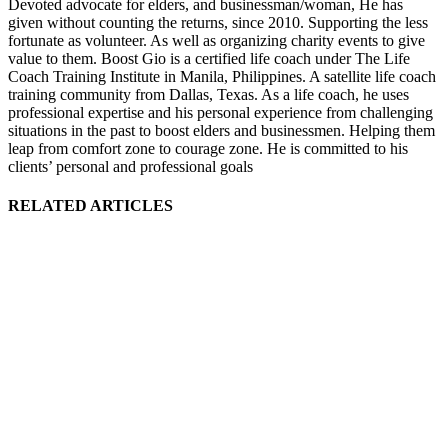
Devoted advocate for elders, and businessman/woman, He has
given without counting the returns, since 2010. Supporting the less
fortunate as volunteer. As well as organizing charity events to give
value to them. Boost Gio is a certified life coach under The Life
Coach Training Institute in Manila, Philippines. A satellite life coach
training community from Dallas, Texas. As a life coach, he uses
professional expertise and his personal experience from challenging
situations in the past to boost elders and businessmen. Helping them
leap from comfort zone to courage zone. He is committed to his
clients’ personal and professional goals
RELATED ARTICLES