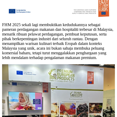
FHM 2025 sekali lagi membuktikan kedudukannya sebagai
pameran perdagangan makanan dan hospitaliti terbesar di Malaysia,
menarik ribuan pelawat perdagangan, pembuat keputusan, serta
pihak berkepentingan industri dari seluruh rantau. Dengan
menampilkan warisan kulinari terbaik Eropah dalam konteks
Malaysia yang unik, acara ini bukan sahaja membuka peluang
komersial baharu, tetapi turut menggalakkan penghargaan yang
lebih mendalam terhadap pengalaman makanan premium.