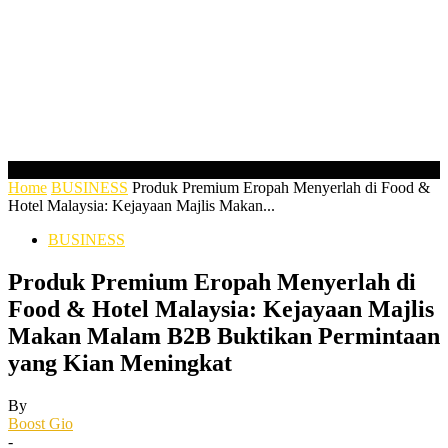
Home
BUSINESS
Produk Premium Eropah Menyerlah di Food &
Hotel Malaysia: Kejayaan Majlis Makan...
BUSINESS
Produk Premium Eropah Menyerlah di
Food & Hotel Malaysia: Kejayaan Majlis
Makan Malam B2B Buktikan Permintaan
yang Kian Meningkat
By
Boost Gio
-